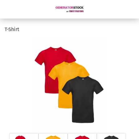
T-Shirt