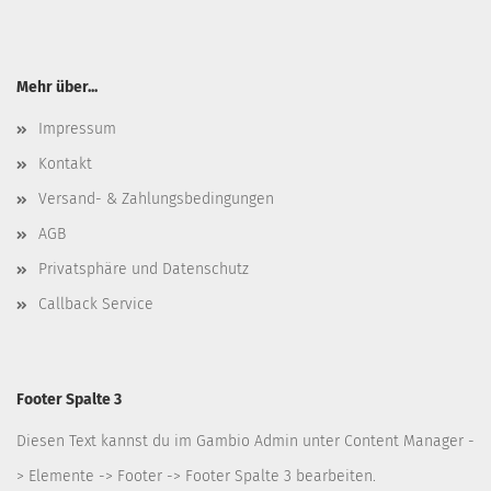
Mehr über...
Impressum
Kontakt
Versand- & Zahlungsbedingungen
AGB
Privatsphäre und Datenschutz
Callback Service
Footer Spalte 3
Diesen Text kannst du im Gambio Admin unter Content Manager -
> Elemente -> Footer -> Footer Spalte 3 bearbeiten.