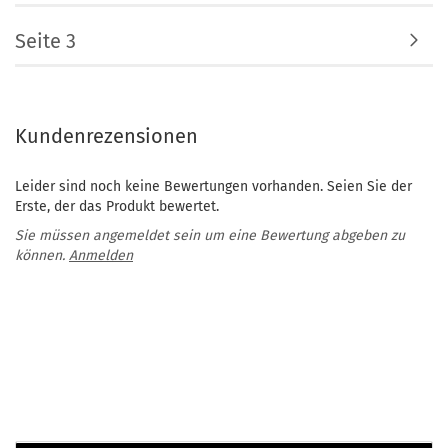
Seite 3
Kundenrezensionen
Leider sind noch keine Bewertungen vorhanden. Seien Sie der
Erste, der das Produkt bewertet.
Sie müssen angemeldet sein um eine Bewertung abgeben zu
können.
Anmelden